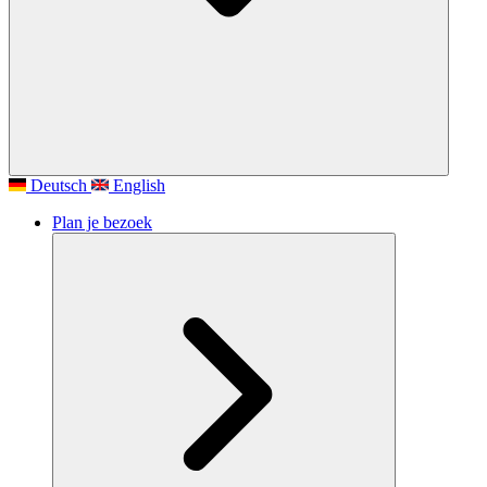
Deutsch
English
Plan je bezoek