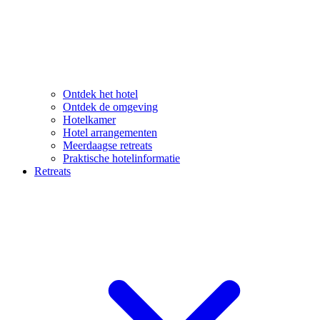
Ontdek het hotel
Ontdek de omgeving
Hotelkamer
Hotel arrangementen
Meerdaagse retreats
Praktische hotelinformatie
Retreats