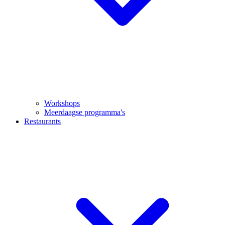
Workshops
Meerdaagse programma's
Restaurants