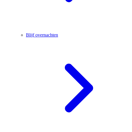
Blijf overnachten