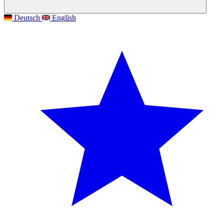
Deutsch
English