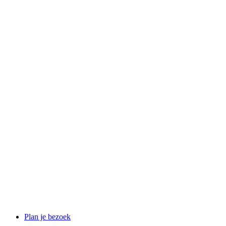
Plan je bezoek