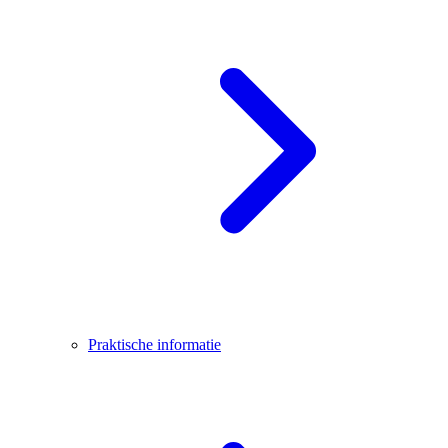
Praktische informatie