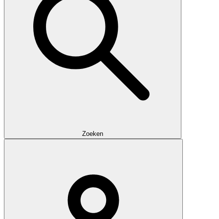
Zoeken