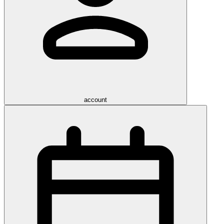
account