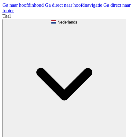
Ga naar hoofdinhoud
Ga direct naar hoofdnavigatie
Ga direct naar
footer
Taal
Nederlands