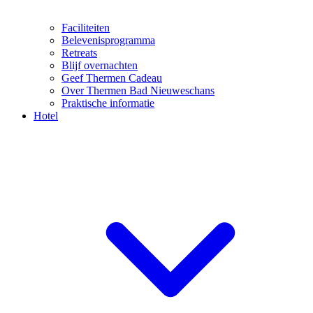
Faciliteiten
Belevenisprogramma
Retreats
Blijf overnachten
Geef Thermen Cadeau
Over Thermen Bad Nieuweschans
Praktische informatie
Hotel