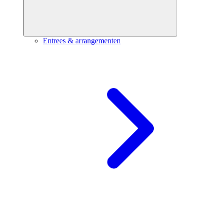
Entrees & arrangementen