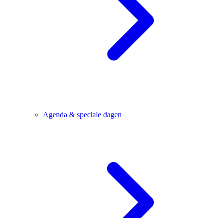
Agenda & speciale dagen