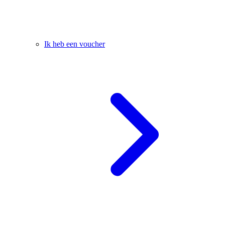
Ik heb een voucher