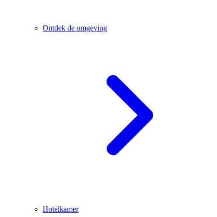
Ontdek de omgeving
Hotelkamer