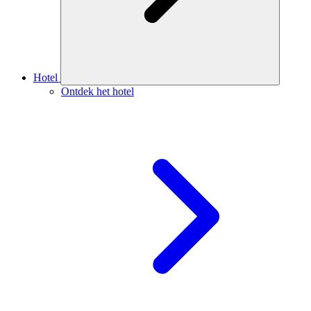
Hotel
Ontdek het hotel