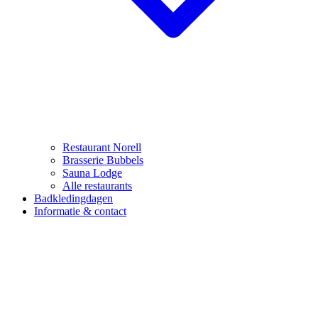
Restaurant Norell
Brasserie Bubbels
Sauna Lodge
Alle restaurants
Badkledingdagen
Informatie & contact