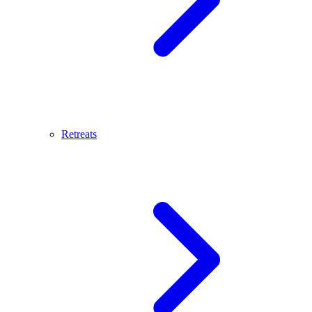
Retreats