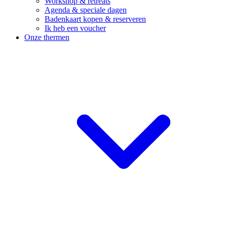
Workshop & retreats
Agenda & speciale dagen
Badenkaart kopen & reserveren
Ik heb een voucher
Onze thermen