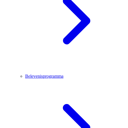
Belevenisprogramma