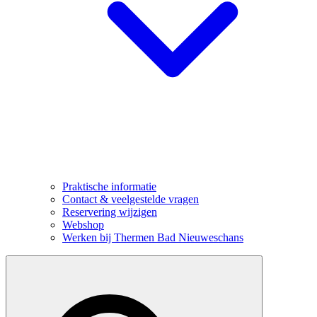
Praktische informatie
Contact & veelgestelde vragen
Reservering wijzigen
Webshop
Werken bij Thermen Bad Nieuweschans