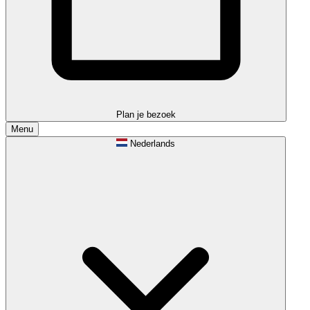
Plan je bezoek
Menu
Nederlands