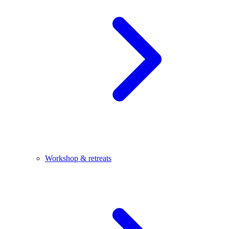
Workshop & retreats