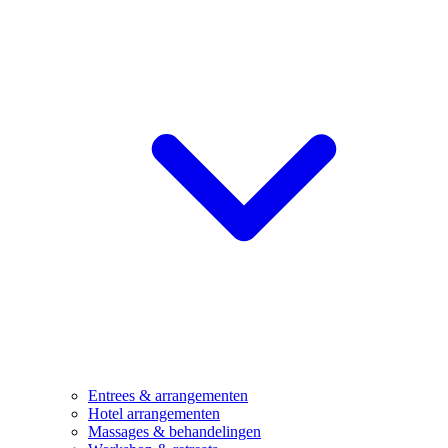
Entrees & arrangementen
Hotel arrangementen
Massages & behandelingen