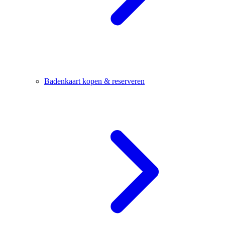
Badenkaart kopen & reserveren