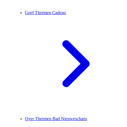
Geef Thermen Cadeau
Over Thermen Bad Nieuweschans