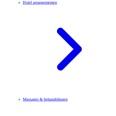
Hotel arrangementen
Massages & behandelingen