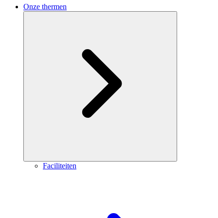
Onze thermen
Faciliteiten