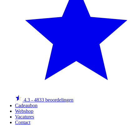
4.3
- 4833 beoordelingen
Cadeaubon
Webshop
Vacatures
Contact