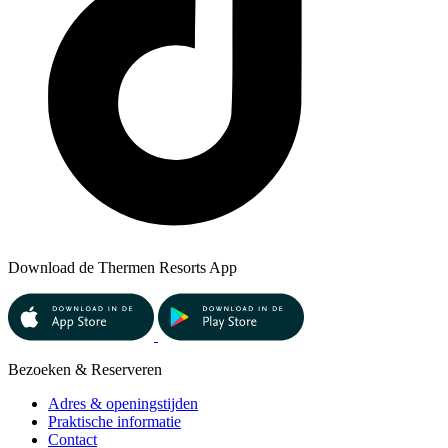
Download de Thermen Resorts App
Bezoeken & Reserveren
Adres & openingstijden
Praktische informatie
Contact