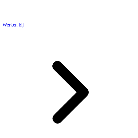
Werken bij