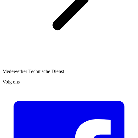
Medewerker Technische Dienst
Volg ons