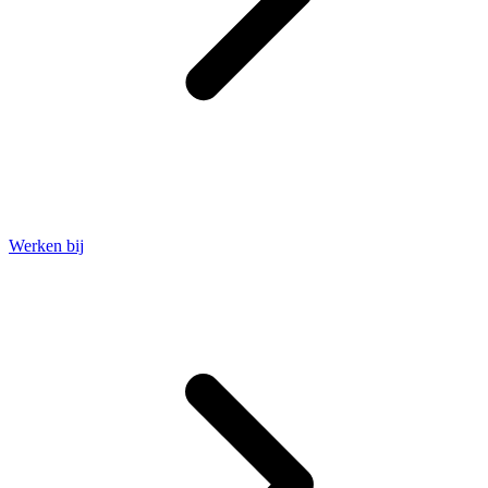
Werken bij