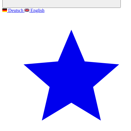
Deutsch
English