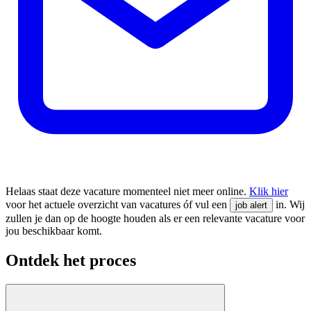
Helaas staat deze vacature momenteel niet meer online.
Klik hier
voor het actuele overzicht van vacatures óf vul een
in. Wij
job alert
zullen je dan op de hoogte houden als er een relevante vacature voor
jou beschikbaar komt.
Ontdek het proces