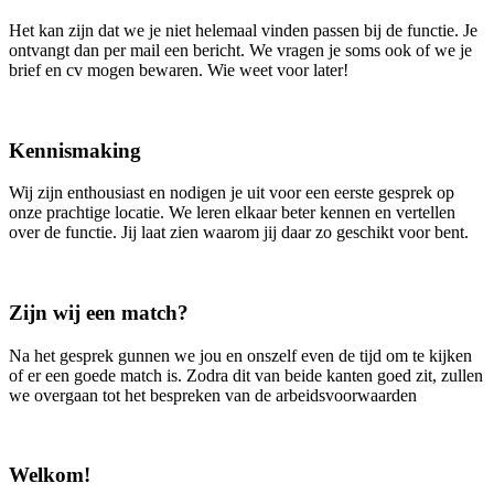
Het kan zijn dat we je niet helemaal vinden passen bij de functie. Je
ontvangt dan per mail een bericht. We vragen je soms ook of we je
brief en cv mogen bewaren. Wie weet voor later!
Kennismaking
Wij zijn enthousiast en nodigen je uit voor een eerste gesprek op
onze prachtige locatie. We leren elkaar beter kennen en vertellen
over de functie. Jij laat zien waarom jij daar zo geschikt voor bent.
Zijn wij een match?
Na het gesprek gunnen we jou en onszelf even de tijd om te kijken
of er een goede match is. Zodra dit van beide kanten goed zit, zullen
we overgaan tot het bespreken van de arbeidsvoorwaarden
Welkom!