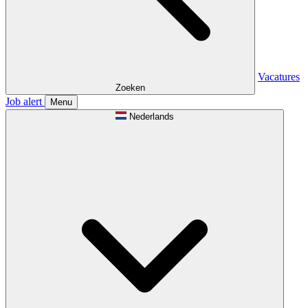
Vacatures
Zoeken
Job alert
Menu
Nederlands