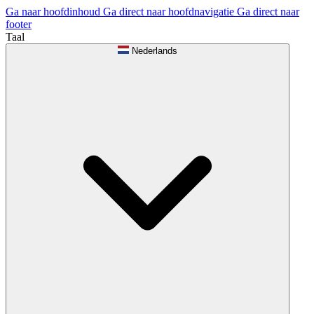
Ga naar hoofdinhoud
Ga direct naar hoofdnavigatie
Ga direct naar
footer
Taal
Nederlands