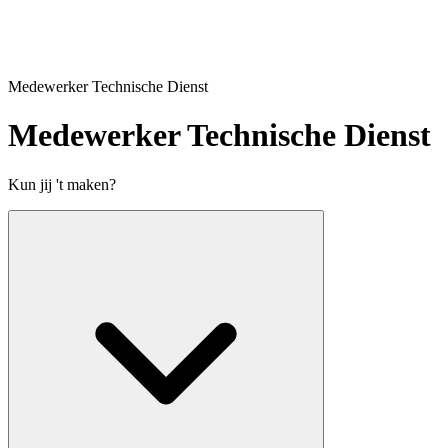
Medewerker Technische Dienst
Medewerker Technische Dienst
Kun jij 't maken?