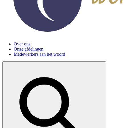
Over ons
Onze afdelingen
Medewerkers aan het woord