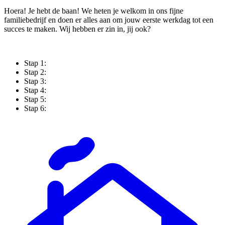
Hoera! Je hebt de baan! We heten je welkom in ons fijne
familiebedrijf en doen er alles aan om jouw eerste werkdag tot een
succes te maken. Wij hebben er zin in, jij ook?
Stap 1:
Stap 2:
Stap 3:
Stap 4:
Stap 5:
Stap 6: