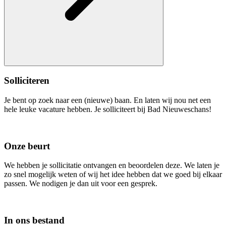
Solliciteren
Je bent op zoek naar een (nieuwe) baan. En laten wij nou net een
hele leuke vacature hebben. Je solliciteert bij Bad Nieuweschans!
Onze beurt
We hebben je sollicitatie ontvangen en beoordelen deze. We laten je
zo snel mogelijk weten of wij het idee hebben dat we goed bij elkaar
passen. We nodigen je dan uit voor een gesprek.
In ons bestand