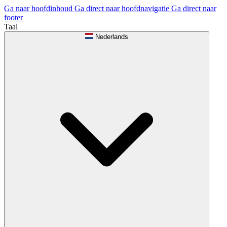
Ga naar hoofdinhoud
Ga direct naar hoofdnavigatie
Ga direct naar
footer
Taal
Nederlands