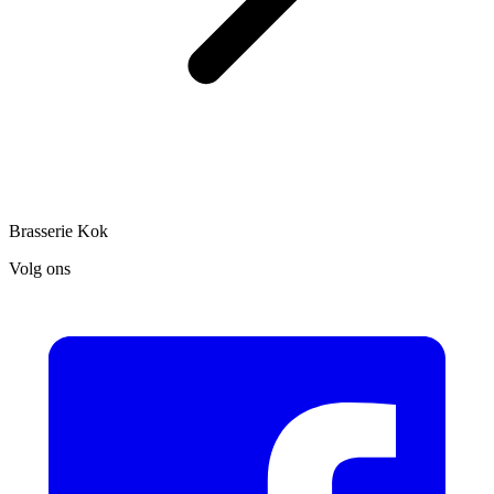
Brasserie Kok
Volg ons