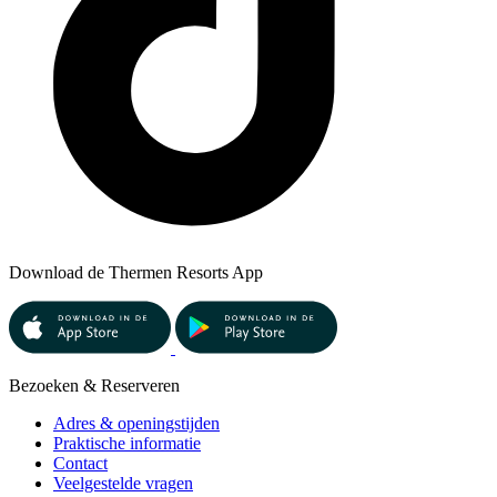
Download de Thermen Resorts App
Bezoeken & Reserveren
Adres & openingstijden
Praktische informatie
Contact
Veelgestelde vragen