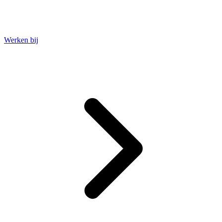
Werken bij