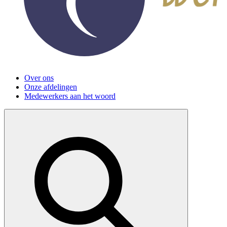
Over ons
Onze afdelingen
Medewerkers aan het woord