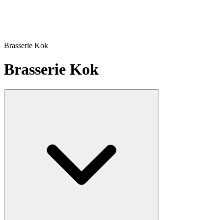
Brasserie Kok
Brasserie Kok