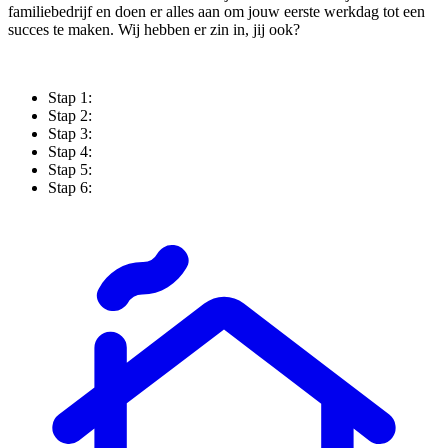
familiebedrijf en doen er alles aan om jouw eerste werkdag tot een
succes te maken. Wij hebben er zin in, jij ook?
Stap 1:
Stap 2:
Stap 3:
Stap 4:
Stap 5:
Stap 6: