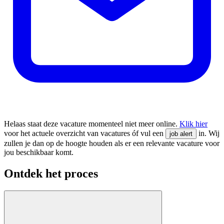
Helaas staat deze vacature momenteel niet meer online.
Klik hier
voor het actuele overzicht van vacatures óf vul een
in. Wij
job alert
zullen je dan op de hoogte houden als er een relevante vacature voor
jou beschikbaar komt.
Ontdek het proces