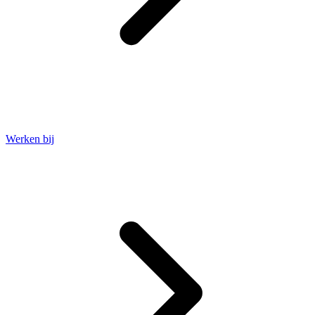
Werken bij