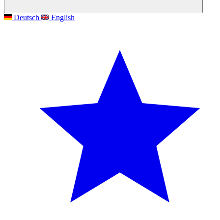
Deutsch
English