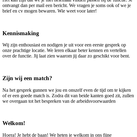
ontvangt dan per mail een bericht. We vragen je soms ook of we je
brief en cv mogen bewaren. Wie weet voor later!
Kennismaking
Wij zijn enthousiast en nodigen je uit voor een eerste gesprek op
onze prachtige locatie. We leren elkaar beter kennen en vertellen
over de functie. Jij laat zien waarom jij daar zo geschikt voor bent.
Zijn wij een match?
Na het gesprek gunnen we jou en onszelf even de tijd om te kijken
of er een goede match is. Zodra dit van beide kanten goed zit, zullen
we overgaan tot het bespreken van de arbeidsvoorwaarden
Welkom!
Hoera! Je hebt de baan! We heten je welkom in ons fijne