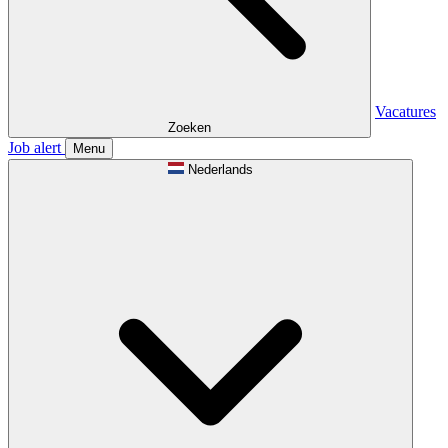
Vacatures
Zoeken
Job alert
Menu
Nederlands