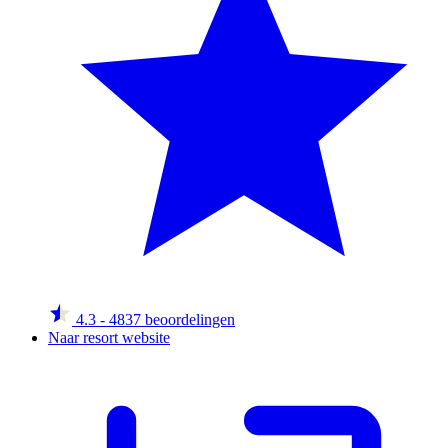
4.3
- 4837 beoordelingen
Naar resort website