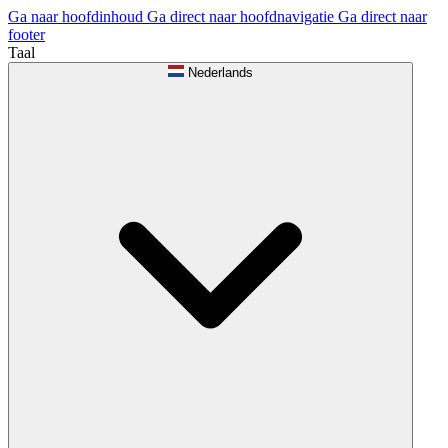
Ga naar hoofdinhoud
Ga direct naar hoofdnavigatie
Ga direct naar
footer
Taal
Nederlands