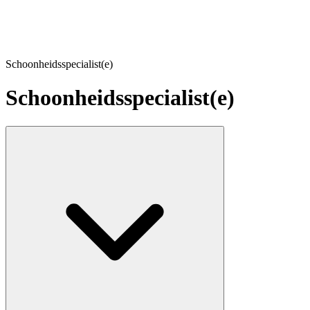
Schoonheidsspecialist(e)
Schoonheidsspecialist(e)