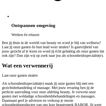
Ontspannen omgeving
Werken én relaxen
Ben jij thuis in de wereld van beauty en word je blij van wellness?
Laat jij onze gasten én hun huid weer stralen? Is gastvrijheid van
jouw gezicht af te lezen en word jij écht gelukkig als onze gasten dat
ook zijn? Dan zijn wij op zoek naar jou als schoonheidsspecialist(e).
Wat een verwennerij
Laat onze gasten stralen
Als schoonheidsspecialist(e) maak jij onze gasten blij met een
gezichtsbehandeling of massage. Met jouw ervaring ben jij de
perfecte aanvulling voor onze afdeling beauty. Je verwent onze
gasten met weldadige schoonheidsbehandelingen en massages.
Daarnaast geef je adviezen en verkoop je mooie
schoonheidsproducten van ons luxe beautymerk BABOR. Jij weet