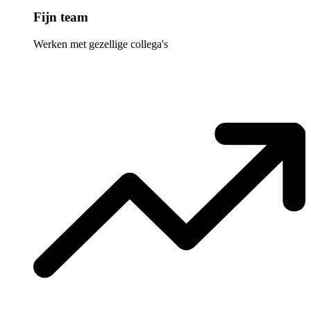
Fijn team
Werken met gezellige collega's