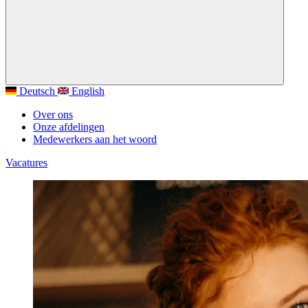
Deutsch
English
Over ons
Onze afdelingen
Medewerkers aan het woord
Vacatures