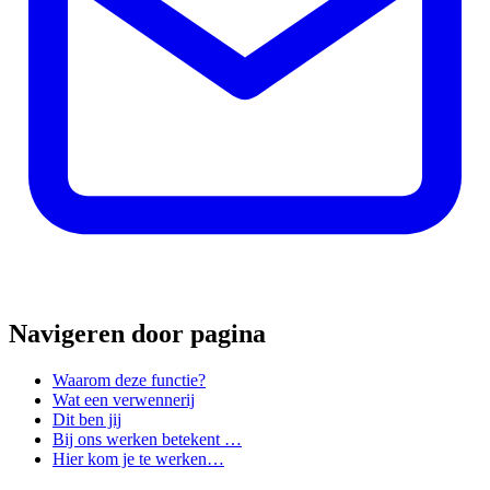
Navigeren door pagina
Waarom deze functie?
Wat een verwennerij
Dit ben jij
Bij ons werken betekent …
Hier kom je te werken…