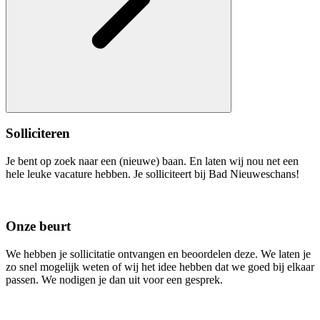
Solliciteren
Je bent op zoek naar een (nieuwe) baan. En laten wij nou net een
hele leuke vacature hebben. Je solliciteert bij Bad Nieuweschans!
Onze beurt
We hebben je sollicitatie ontvangen en beoordelen deze. We laten je
zo snel mogelijk weten of wij het idee hebben dat we goed bij elkaar
passen. We nodigen je dan uit voor een gesprek.