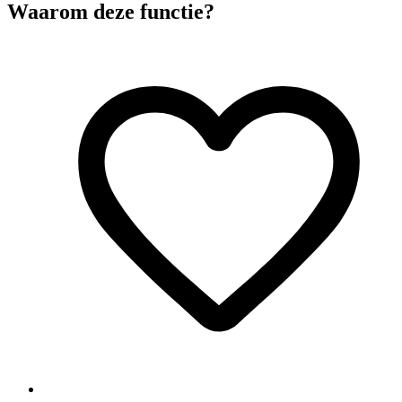
Waarom deze functie?