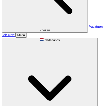
Vacatures
Zoeken
Job alert
Menu
Nederlands