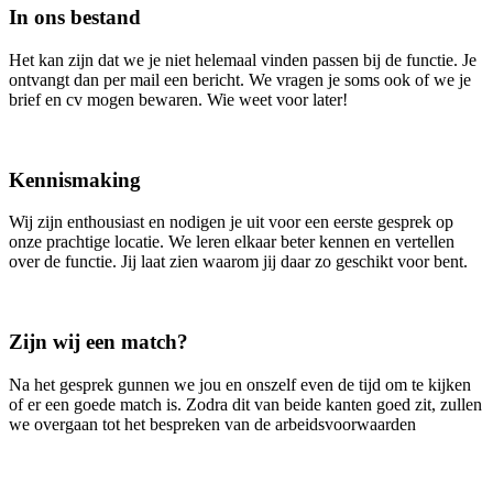
In ons bestand
Het kan zijn dat we je niet helemaal vinden passen bij de functie. Je
ontvangt dan per mail een bericht. We vragen je soms ook of we je
brief en cv mogen bewaren. Wie weet voor later!
Kennismaking
Wij zijn enthousiast en nodigen je uit voor een eerste gesprek op
onze prachtige locatie. We leren elkaar beter kennen en vertellen
over de functie. Jij laat zien waarom jij daar zo geschikt voor bent.
Zijn wij een match?
Na het gesprek gunnen we jou en onszelf even de tijd om te kijken
of er een goede match is. Zodra dit van beide kanten goed zit, zullen
we overgaan tot het bespreken van de arbeidsvoorwaarden