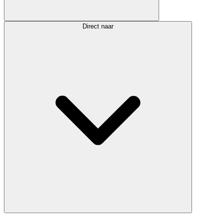
Direct naar