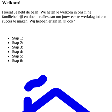
Welkom!
Hoera! Je hebt de baan! We heten je welkom in ons fijne
familiebedrijf en doen er alles aan om jouw eerste werkdag tot een
succes te maken. Wij hebben er zin in, jij ook?
Stap 1:
Stap 2:
Stap 3:
Stap 4:
Stap 5:
Stap 6: