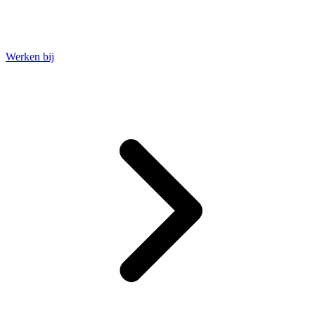
Werken bij