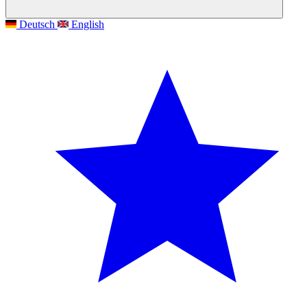
Deutsch
English