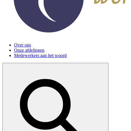
Over ons
Onze afdelingen
Medewerkers aan het woord