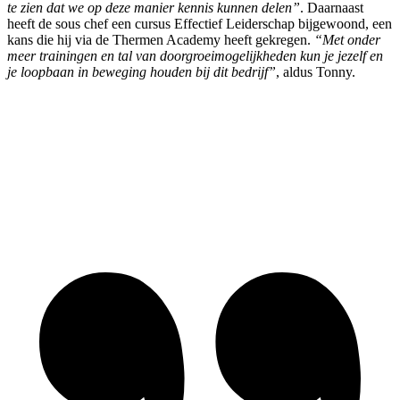
te zien dat we op deze manier kennis kunnen delen”
. Daarnaast
heeft de sous chef een cursus Effectief Leiderschap bijgewoond, een
kans die hij via de Thermen Academy heeft gekregen.
“Met onder
meer trainingen en tal van doorgroeimogelijkheden kun je jezelf en
je loopbaan in beweging houden bij dit bedrijf”
, aldus Tonny.