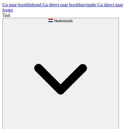
Ga naar hoofdinhoud
Ga direct naar hoofdnavigatie
Ga direct naar
footer
Taal
Nederlands