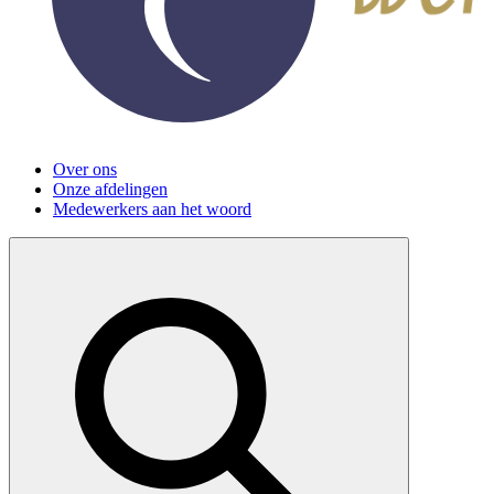
Over ons
Onze afdelingen
Medewerkers aan het woord