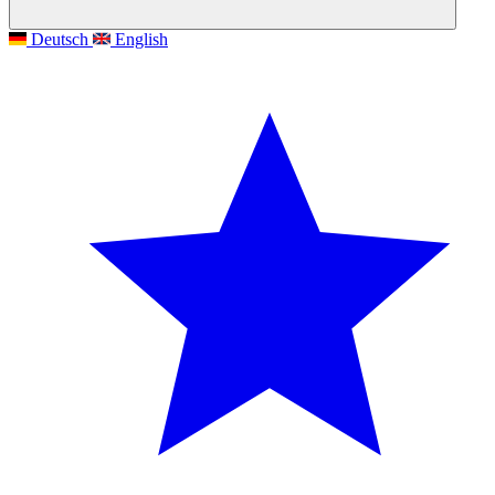
Deutsch
English