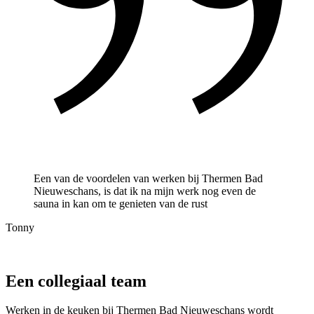
Een van de voordelen van werken bij Thermen Bad
Nieuweschans, is dat ik na mijn werk nog even de
sauna in kan om te genieten van de rust
Tonny
Een collegiaal team
Werken in de keuken bij Thermen Bad Nieuweschans wordt