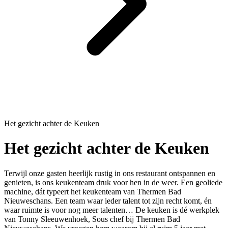
Het gezicht achter de Keuken
Het gezicht achter de Keuken
Terwijl onze gasten heerlijk rustig in ons restaurant ontspannen en
genieten, is ons keukenteam druk voor hen in de weer. Een geoliede
machine, dát typeert het keukenteam van Thermen Bad
Nieuweschans. Een team waar ieder talent tot zijn recht komt, én
waar ruimte is voor nog meer talenten… De keuken is dé werkplek
van Tonny Sleeuwenhoek, Sous chef bij Thermen Bad