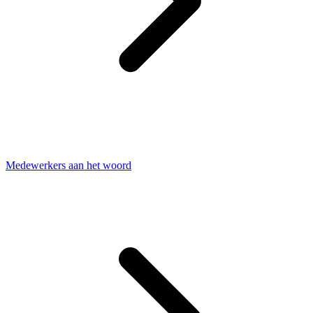
Medewerkers aan het woord