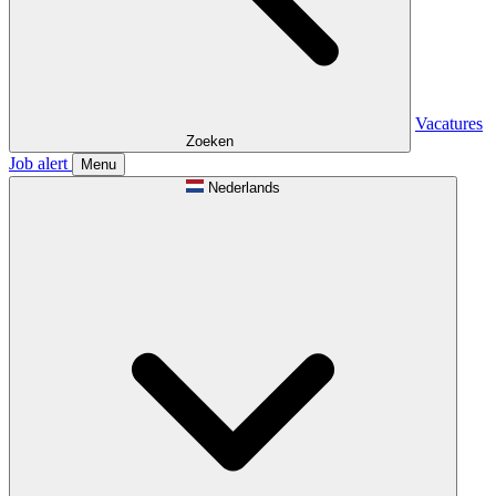
Vacatures
Zoeken
Job alert
Menu
Nederlands