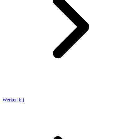
Werken bij