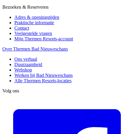
Bezoeken & Reserveren
Adres & openingstijden
Praktische informatie
Contact
Veelgestelde vragen
Mijn Thermen Resorts-account
Over Thermen Bad Nieuweschans
Ons verhaal
Duurzaamheid
Webshop
Werken bij Bad Nieuweschans
Alle Thermen Resorts-locaties
Volg ons