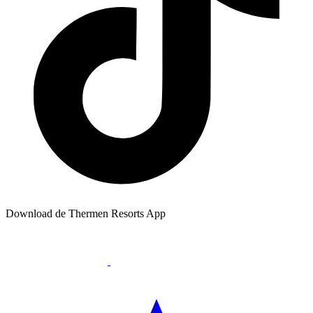
Download de Thermen Resorts App