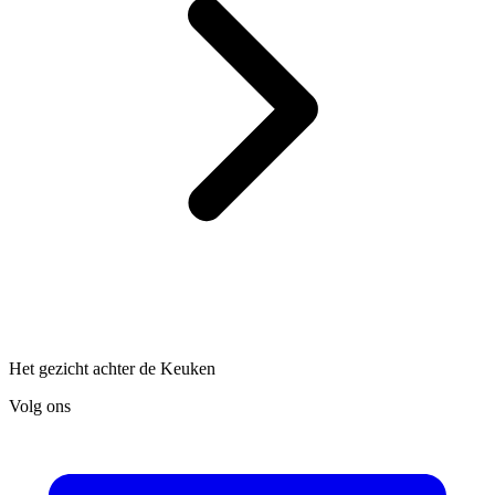
Het gezicht achter de Keuken
Volg ons