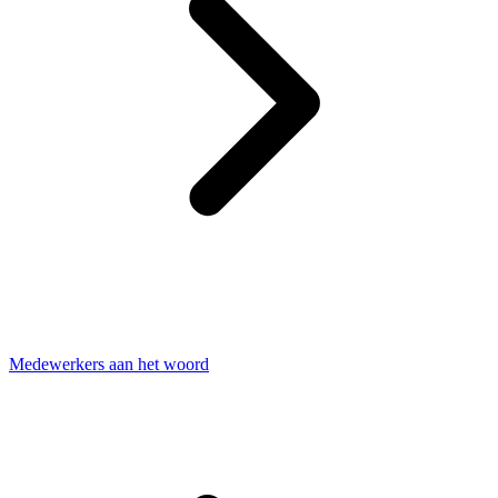
Medewerkers aan het woord