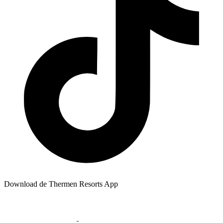
Download de Thermen Resorts App