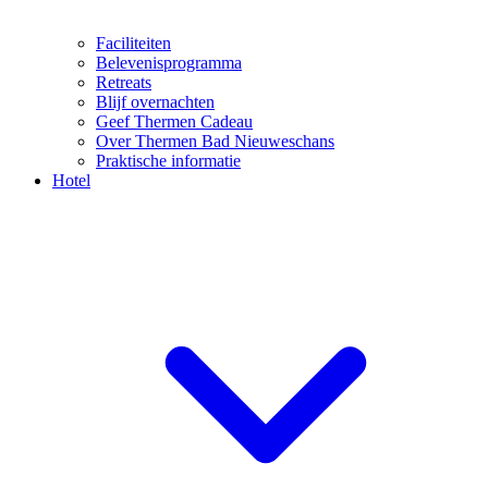
Faciliteiten
Belevenisprogramma
Retreats
Blijf overnachten
Geef Thermen Cadeau
Over Thermen Bad Nieuweschans
Praktische informatie
Hotel