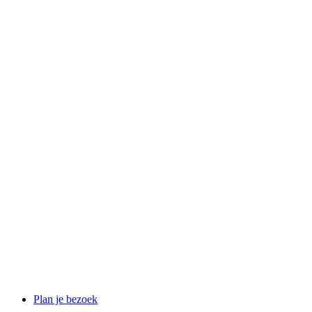
Plan je bezoek