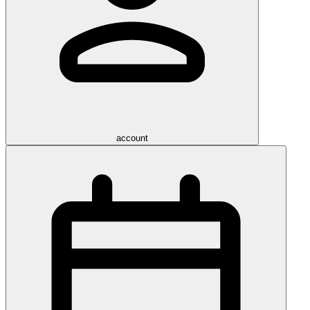
account