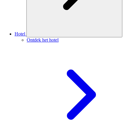
Hotel
Ontdek het hotel