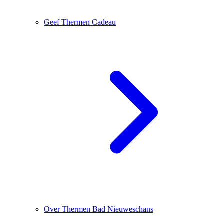
Geef Thermen Cadeau
Over Thermen Bad Nieuweschans