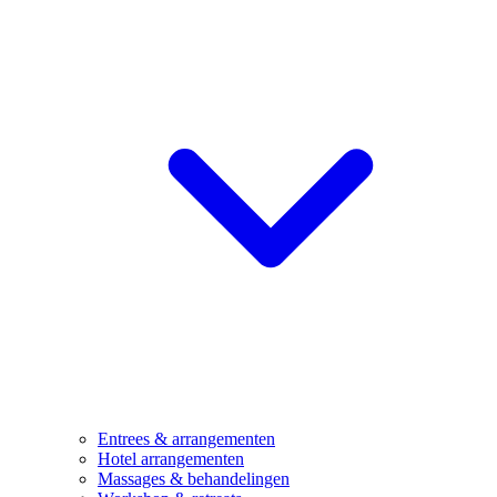
Entrees & arrangementen
Hotel arrangementen
Massages & behandelingen