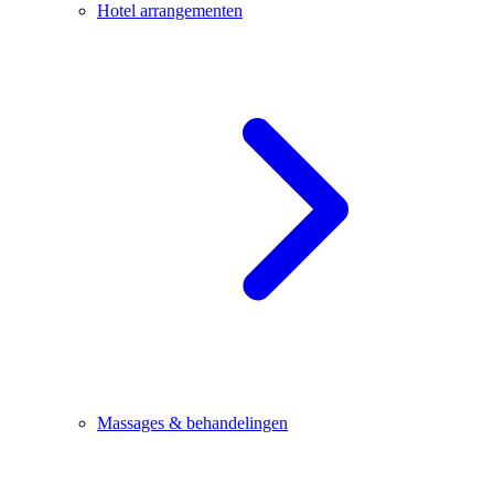
Hotel arrangementen
Massages & behandelingen