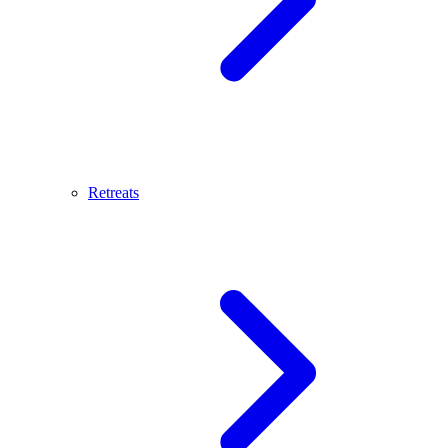
Retreats