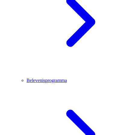
Belevenisprogramma