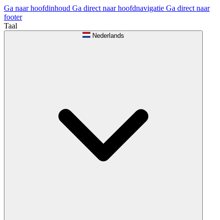
Ga naar hoofdinhoud
Ga direct naar hoofdnavigatie
Ga direct naar
footer
Taal
Nederlands