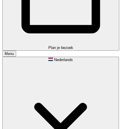
Plan je bezoek
Menu
Nederlands