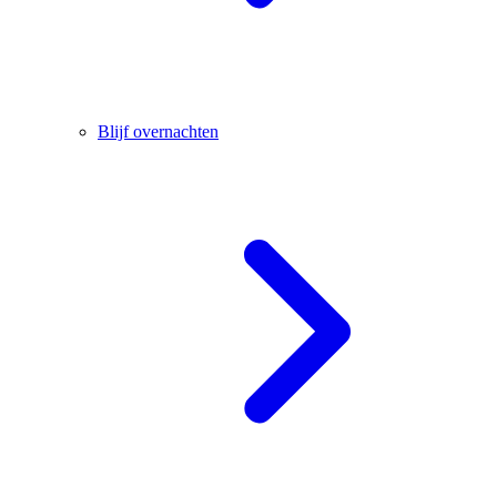
Blijf overnachten