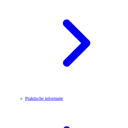
Praktische informatie