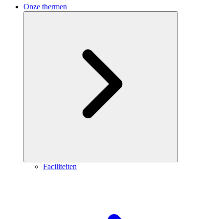
Onze thermen
Faciliteiten