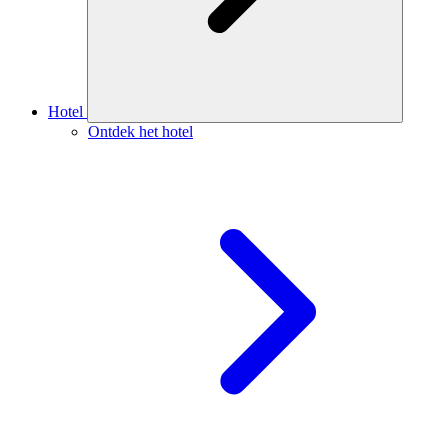
Hotel
Ontdek het hotel