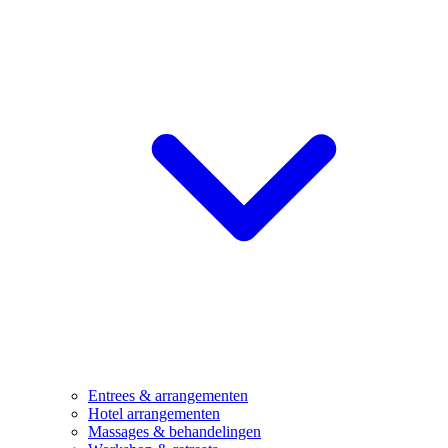
Entrees & arrangementen
Hotel arrangementen
Massages & behandelingen