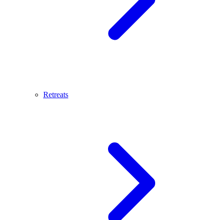
Retreats