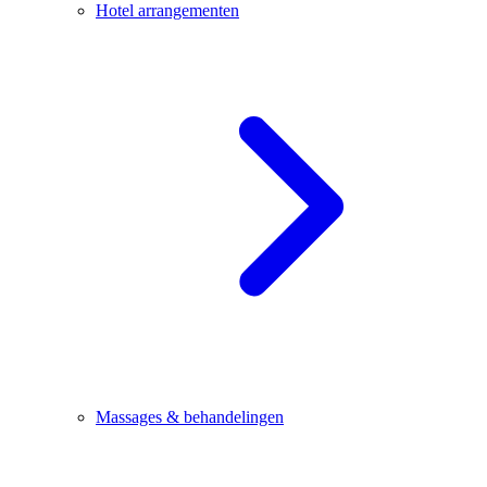
Hotel arrangementen
Massages & behandelingen