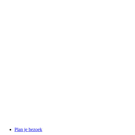
Plan je bezoek