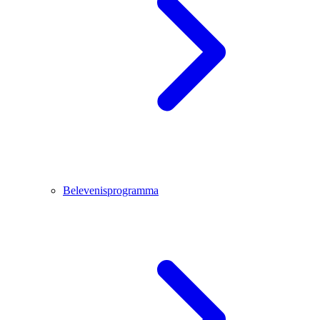
Belevenisprogramma