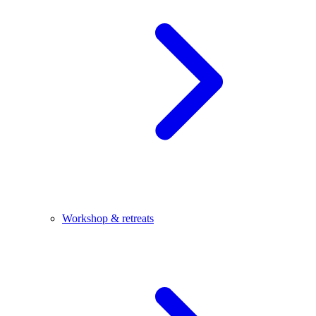
Workshop & retreats