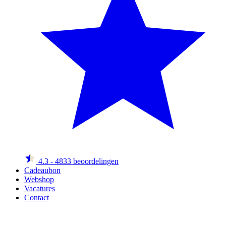
4.3
- 4833 beoordelingen
Cadeaubon
Webshop
Vacatures
Contact