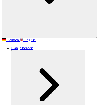
Deutsch
English
Plan je bezoek