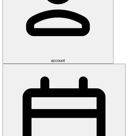
account