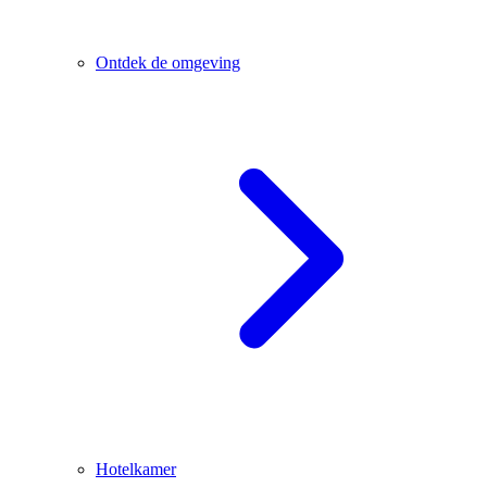
Ontdek de omgeving
Hotelkamer