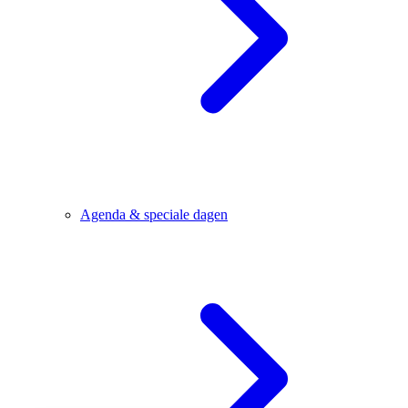
Agenda & speciale dagen