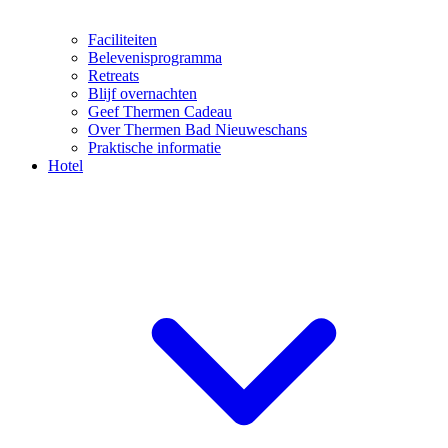
Faciliteiten
Belevenisprogramma
Retreats
Blijf overnachten
Geef Thermen Cadeau
Over Thermen Bad Nieuweschans
Praktische informatie
Hotel