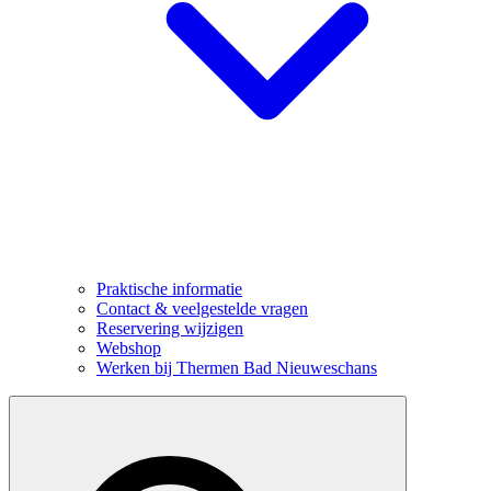
Praktische informatie
Contact & veelgestelde vragen
Reservering wijzigen
Webshop
Werken bij Thermen Bad Nieuweschans