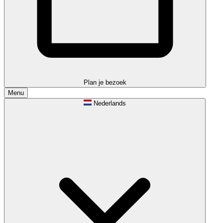
Plan je bezoek
Menu
Nederlands