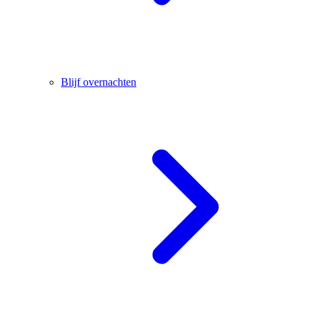
Blijf overnachten