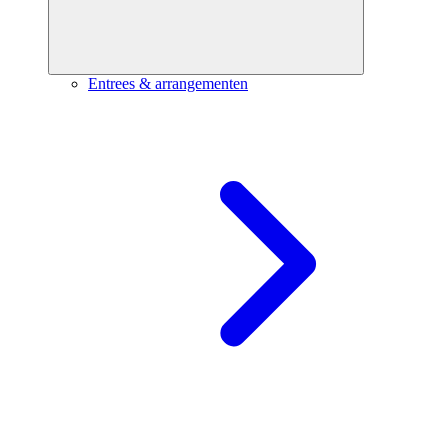
Entrees & arrangementen