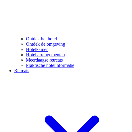
Ontdek het hotel
Ontdek de omgeving
Hotelkamer
Hotel arrangementen
Meerdaagse retreats
Praktische hotelinformatie
Retreats