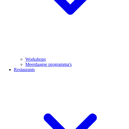
Workshops
Meerdaagse programma's
Restaurants