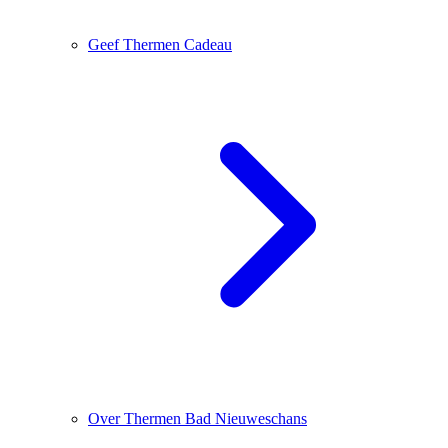
Geef Thermen Cadeau
Over Thermen Bad Nieuweschans