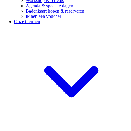
Workshop & retreats
Agenda & speciale dagen
Badenkaart kopen & reserveren
Ik heb een voucher
Onze thermen