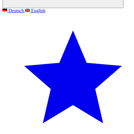
Deutsch
English