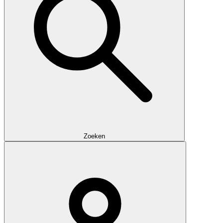
Zoeken