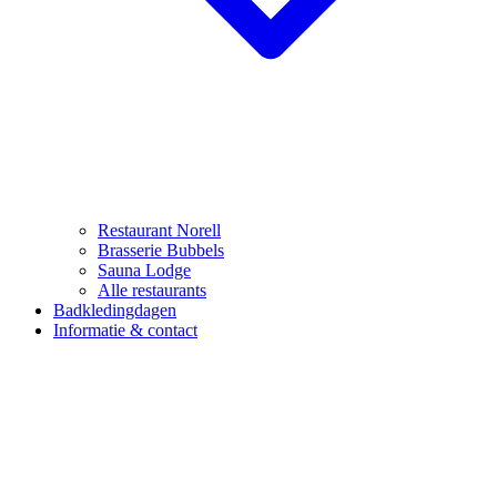
Restaurant Norell
Brasserie Bubbels
Sauna Lodge
Alle restaurants
Badkledingdagen
Informatie & contact