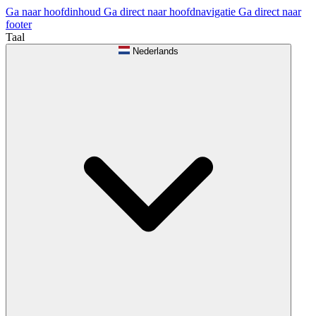
Ga naar hoofdinhoud
Ga direct naar hoofdnavigatie
Ga direct naar
footer
Taal
Nederlands