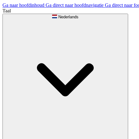
Ga naar hoofdinhoud
Ga direct naar hoofdnavigatie
Ga direct naar fo
Taal
Nederlands