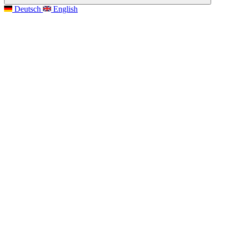
Deutsch
English