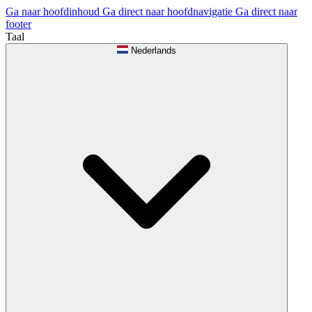
Ga naar hoofdinhoud
Ga direct naar hoofdnavigatie
Ga direct naar
footer
Taal
Nederlands