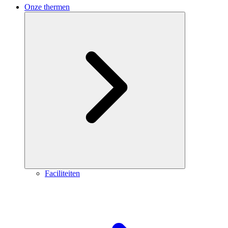
Onze thermen
Faciliteiten