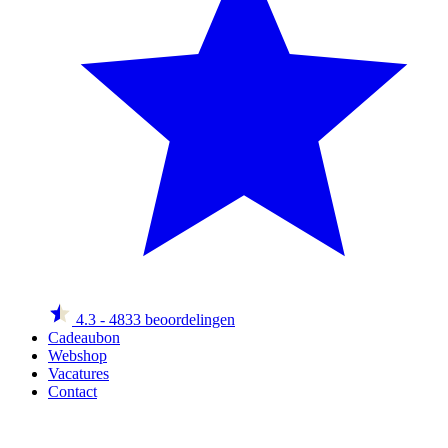
4.3
- 4833 beoordelingen
Cadeaubon
Webshop
Vacatures
Contact