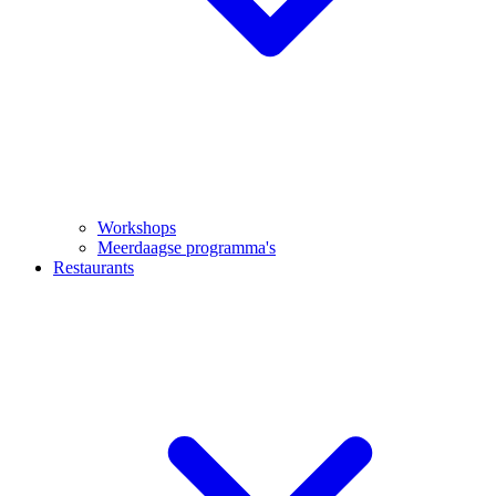
Workshops
Meerdaagse programma's
Restaurants