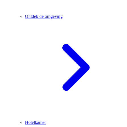
Ontdek de omgeving
Hotelkamer