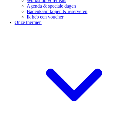
Workshop & retreats
Agenda & speciale dagen
Badenkaart kopen & reserveren
Ik heb een voucher
Onze thermen