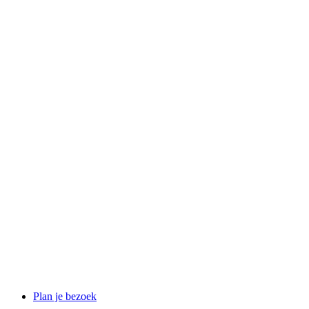
Plan je bezoek