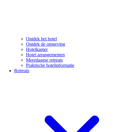
Ontdek het hotel
Ontdek de omgeving
Hotelkamer
Hotel arrangementen
Meerdaagse retreats
Praktische hotelinformatie
Retreats