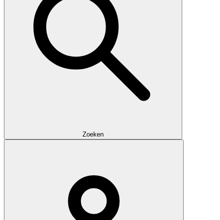
Zoeken