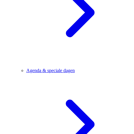
Agenda & speciale dagen