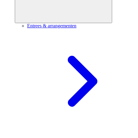
Entrees & arrangementen