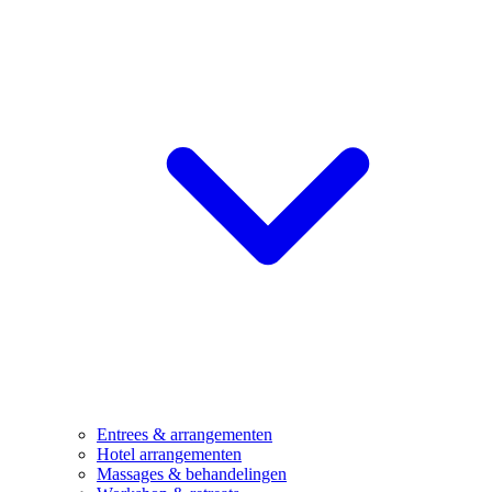
Entrees & arrangementen
Hotel arrangementen
Massages & behandelingen