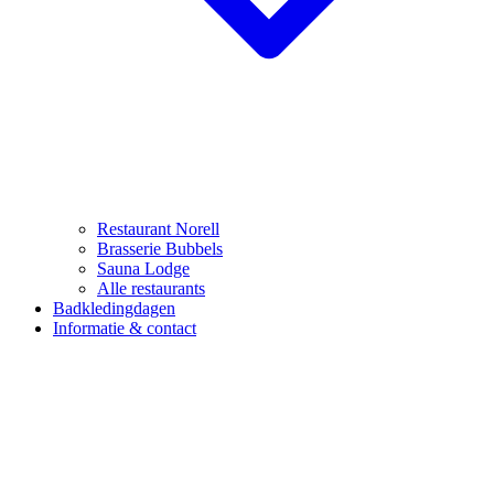
Restaurant Norell
Brasserie Bubbels
Sauna Lodge
Alle restaurants
Badkledingdagen
Informatie & contact