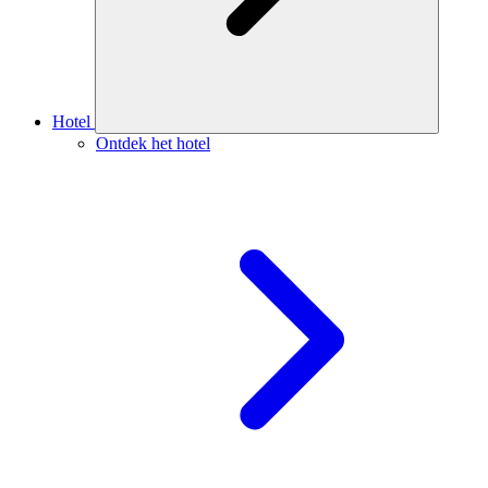
Hotel
Ontdek het hotel