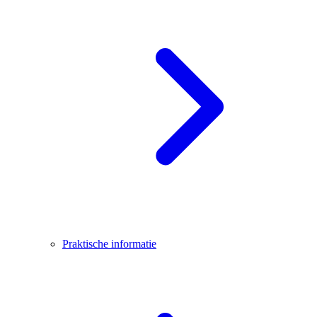
Praktische informatie