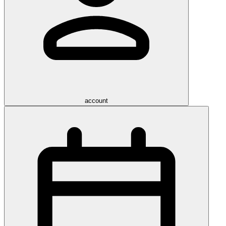
account