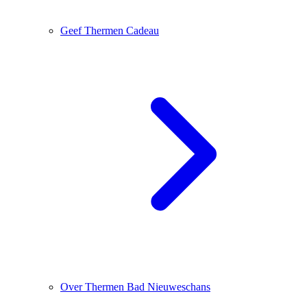
Geef Thermen Cadeau
Over Thermen Bad Nieuweschans