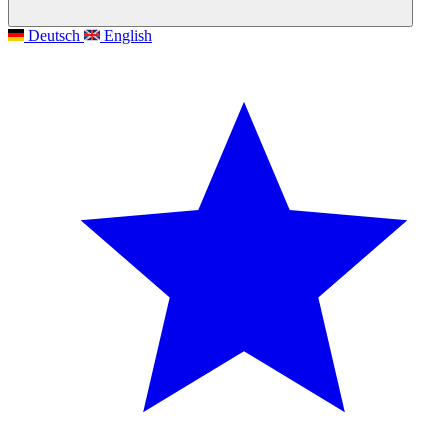
Deutsch
English