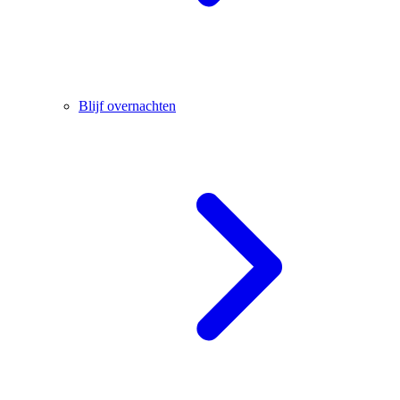
Blijf overnachten