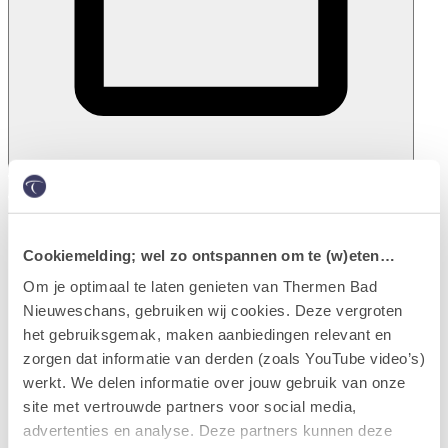
Plan je bezoek
Menu
Nederlands
Cookiemelding; wel zo ontspannen om te (w)eten…
Om je optimaal te laten genieten van Thermen Bad
Nieuweschans, gebruiken wij cookies. Deze vergroten
het gebruiksgemak, maken aanbiedingen relevant en
zorgen dat informatie van derden (zoals YouTube video’s)
werkt. We delen informatie over jouw gebruik van onze
site met vertrouwde partners voor social media,
advertenties en analyse. Deze partners kunnen deze