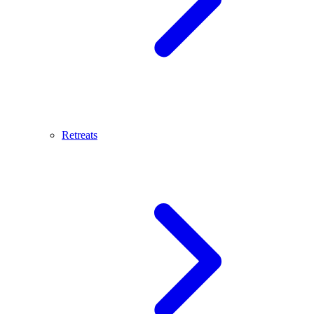
Retreats