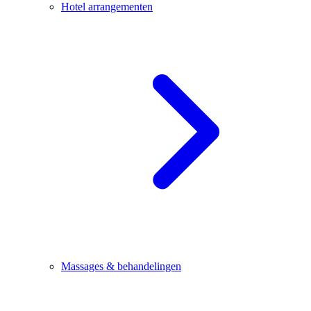
Hotel arrangementen
Massages & behandelingen