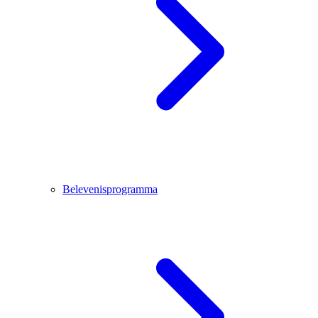
Belevenisprogramma