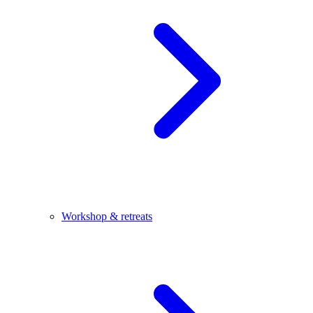
Workshop & retreats