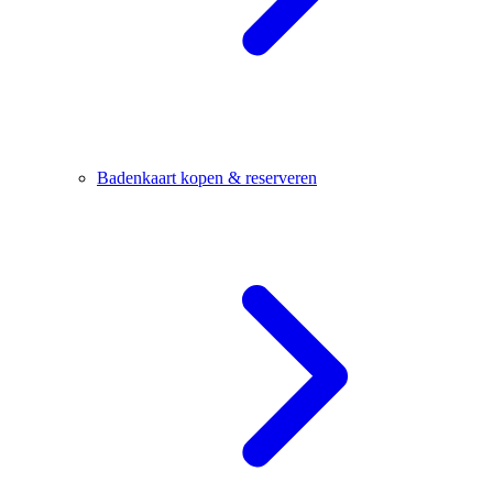
Badenkaart kopen & reserveren