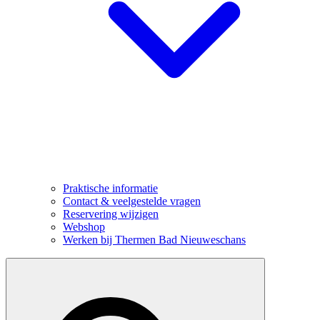
Praktische informatie
Contact & veelgestelde vragen
Reservering wijzigen
Webshop
Werken bij Thermen Bad Nieuweschans