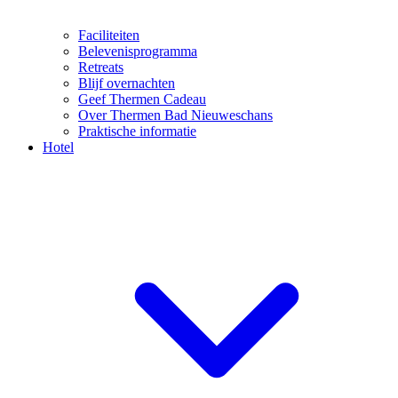
Faciliteiten
Belevenisprogramma
Retreats
Blijf overnachten
Geef Thermen Cadeau
Over Thermen Bad Nieuweschans
Praktische informatie
Hotel