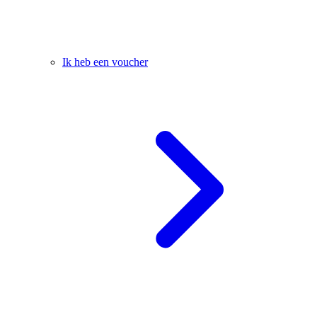
Ik heb een voucher