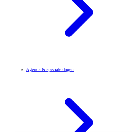
Agenda & speciale dagen