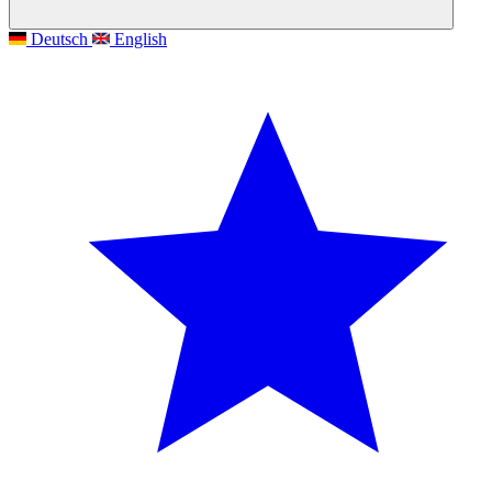
Deutsch
English