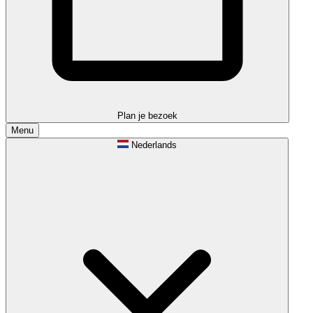
Plan je bezoek
Menu
Nederlands