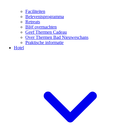
Faciliteiten
Belevenisprogramma
Retreats
Blijf overnachten
Geef Thermen Cadeau
Over Thermen Bad Nieuweschans
Praktische informatie
Hotel