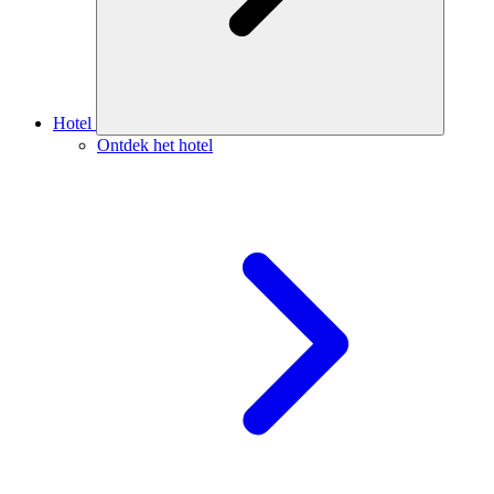
Hotel
Ontdek het hotel