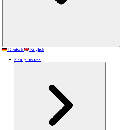
Deutsch
English
Plan je bezoek