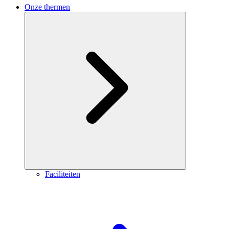
Onze thermen
Faciliteiten