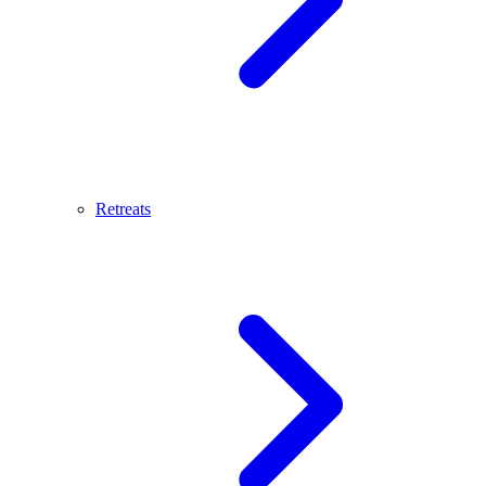
Retreats