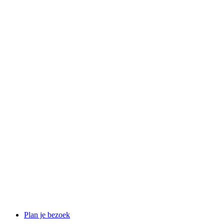
Plan je bezoek