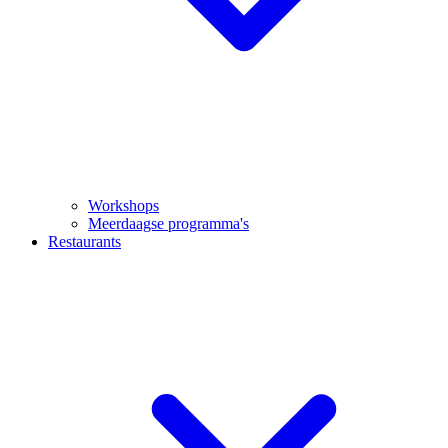
Workshops
Meerdaagse programma's
Restaurants