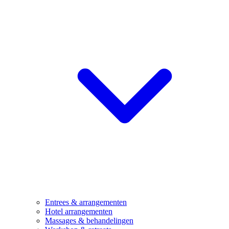
Entrees & arrangementen
Hotel arrangementen
Massages & behandelingen