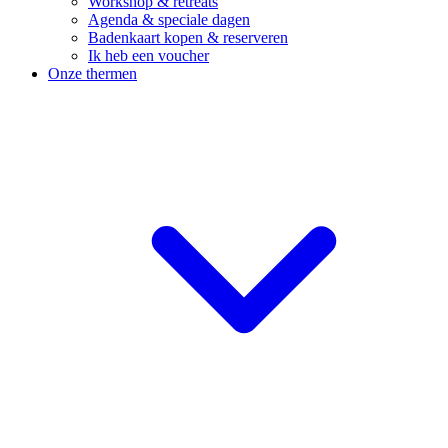
Workshop & retreats
Agenda & speciale dagen
Badenkaart kopen & reserveren
Ik heb een voucher
Onze thermen