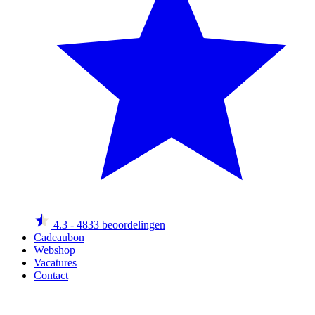
4.3
- 4833 beoordelingen
Cadeaubon
Webshop
Vacatures
Contact