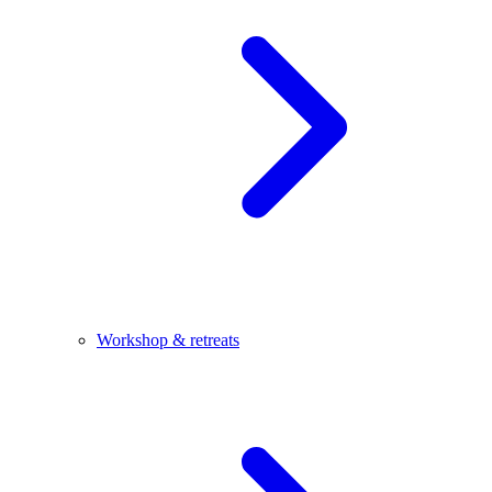
Workshop & retreats