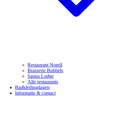
Restaurant Norell
Brasserie Bubbels
Sauna Lodge
Alle restaurants
Badkledingdagen
Informatie & contact