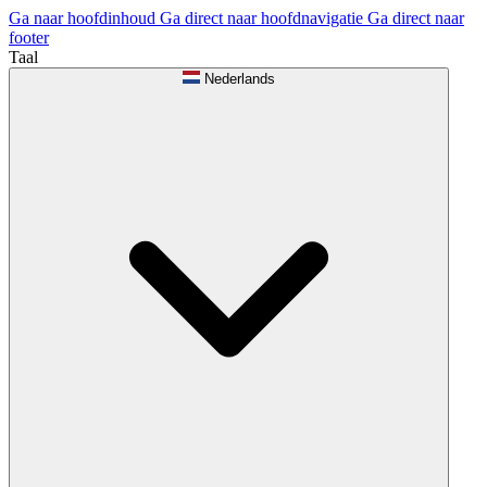
Ga naar hoofdinhoud
Ga direct naar hoofdnavigatie
Ga direct naar
footer
Taal
Nederlands