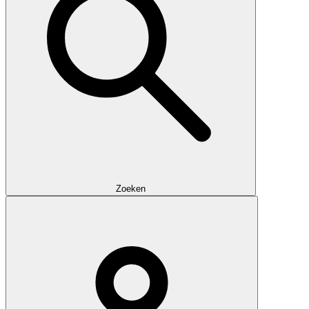
Zoeken