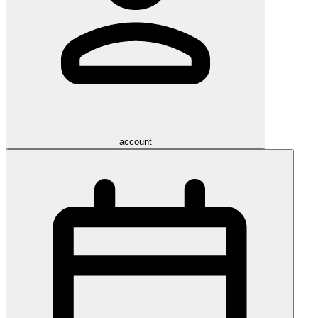
account