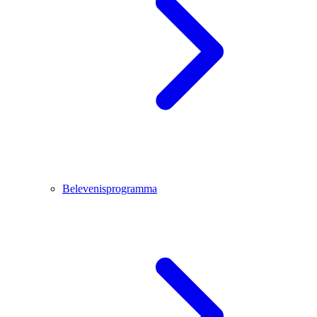
Belevenisprogramma