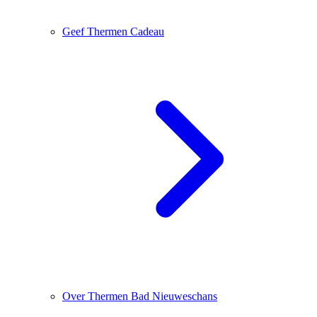
Geef Thermen Cadeau
Over Thermen Bad Nieuweschans