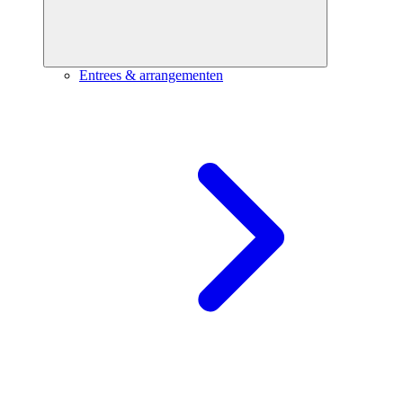
Entrees & arrangementen