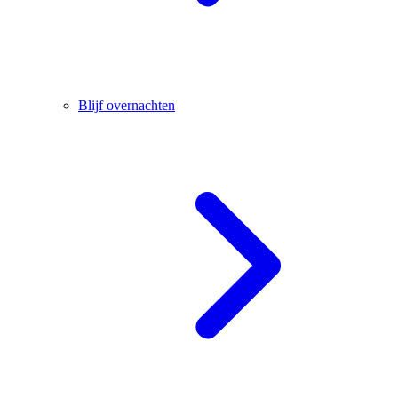
Blijf overnachten