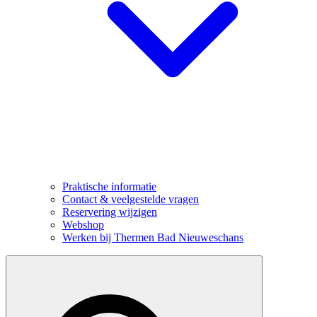
Praktische informatie
Contact & veelgestelde vragen
Reservering wijzigen
Webshop
Werken bij Thermen Bad Nieuweschans