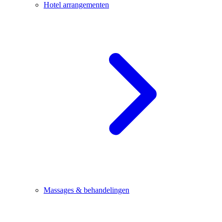
Hotel arrangementen
Massages & behandelingen