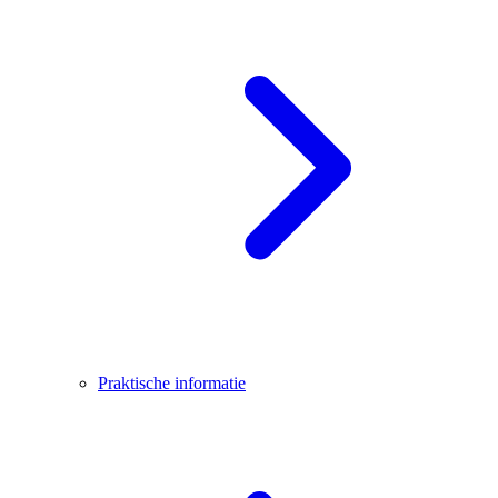
Praktische informatie