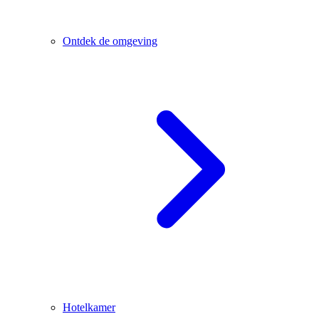
Ontdek de omgeving
Hotelkamer