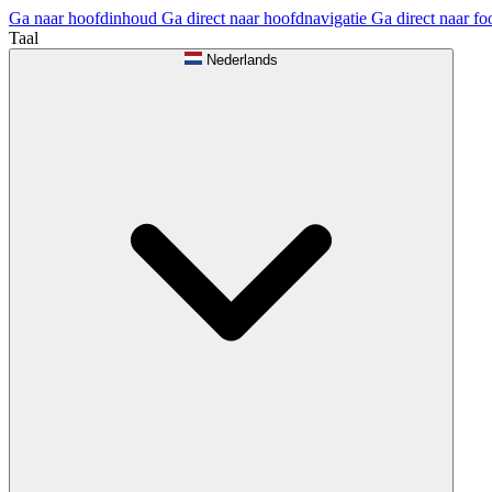
Ga naar hoofdinhoud
Ga direct naar hoofdnavigatie
Ga direct naar fo
Taal
Nederlands