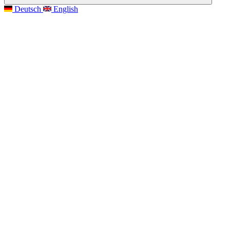
Deutsch
English