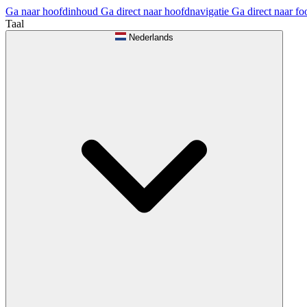
Ga naar hoofdinhoud
Ga direct naar hoofdnavigatie
Ga direct naar fo
Taal
Nederlands