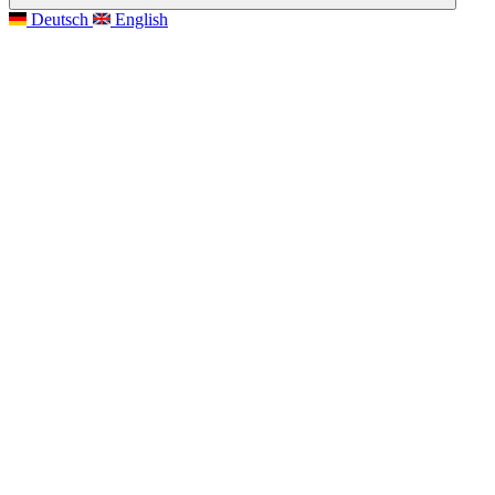
Deutsch
English