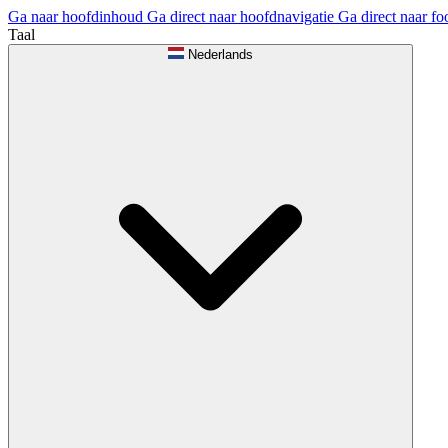
Ga naar hoofdinhoud
Ga direct naar hoofdnavigatie
Ga direct naar fo
Taal
Nederlands