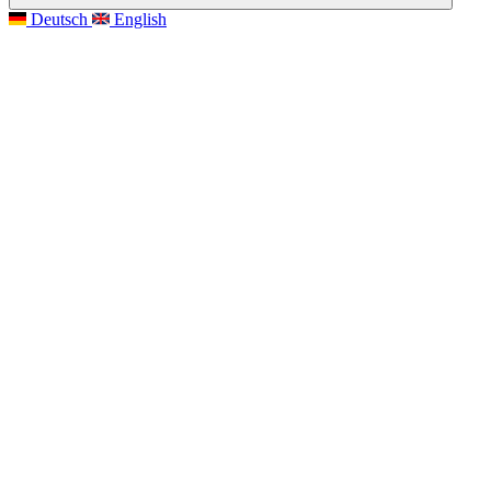
Deutsch
English