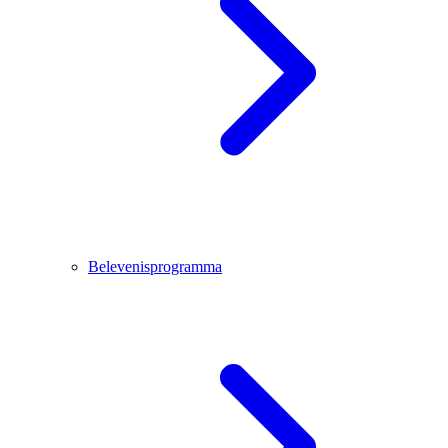
Belevenisprogramma