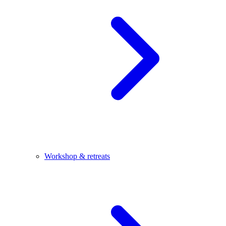
Workshop & retreats