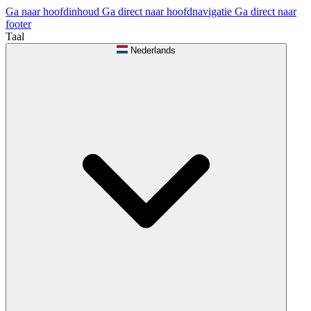
Ga naar hoofdinhoud
Ga direct naar hoofdnavigatie
Ga direct naar
footer
Taal
Nederlands