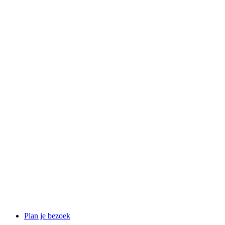
Plan je bezoek