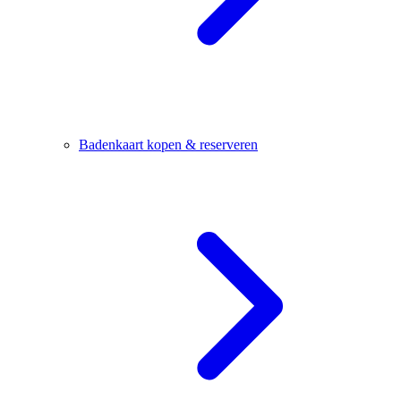
Badenkaart kopen & reserveren