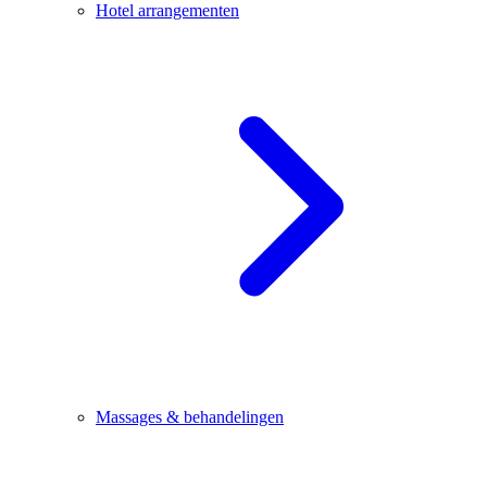
Hotel arrangementen
Massages & behandelingen