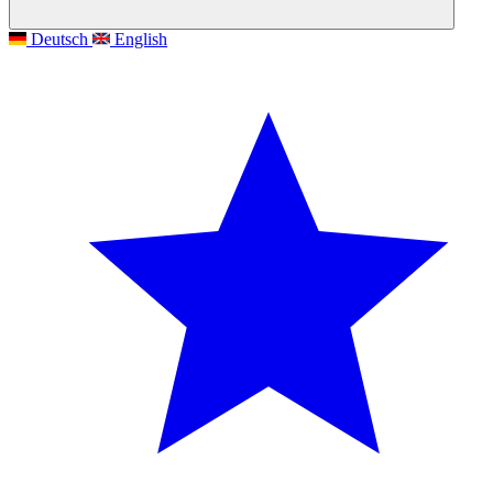
Deutsch
English