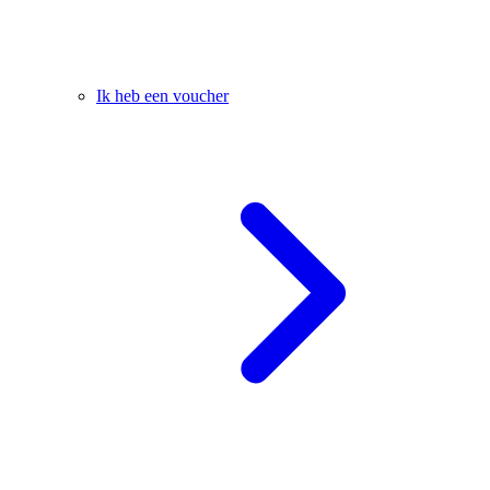
Ik heb een voucher