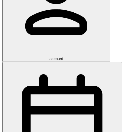
account