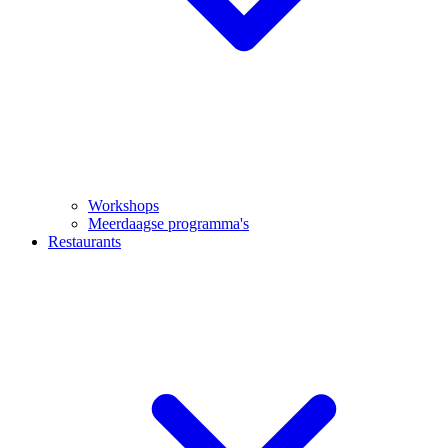
Workshops
Meerdaagse programma's
Restaurants