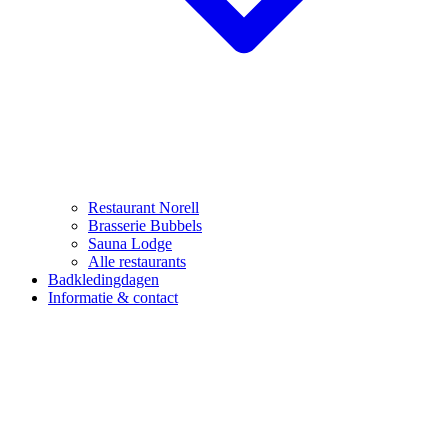
Restaurant Norell
Brasserie Bubbels
Sauna Lodge
Alle restaurants
Badkledingdagen
Informatie & contact