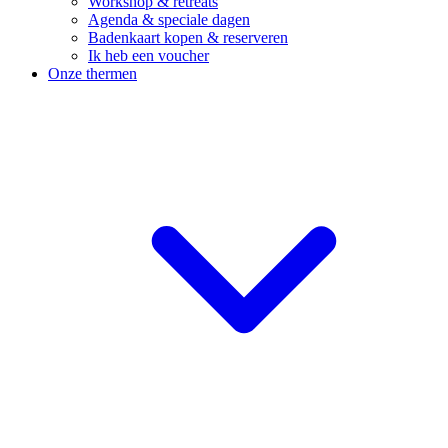
Workshop & retreats
Agenda & speciale dagen
Badenkaart kopen & reserveren
Ik heb een voucher
Onze thermen