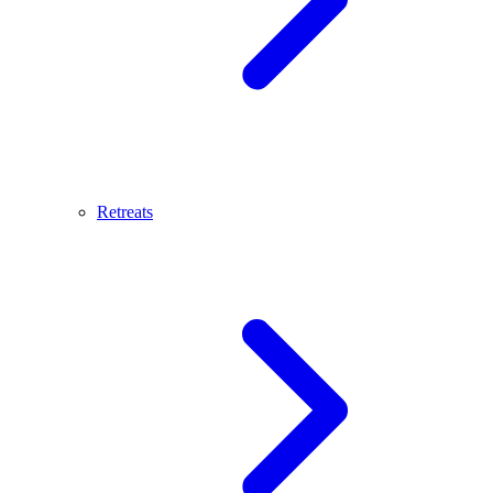
Retreats