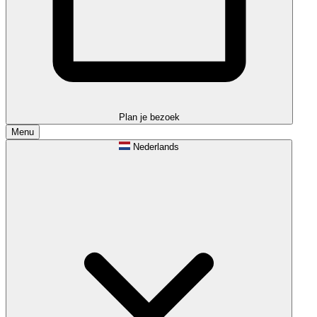
Plan je bezoek
Menu
Nederlands