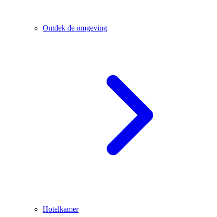
Ontdek de omgeving
Hotelkamer