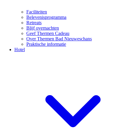
Faciliteiten
Belevenisprogramma
Retreats
Blijf overnachten
Geef Thermen Cadeau
Over Thermen Bad Nieuweschans
Praktische informatie
Hotel