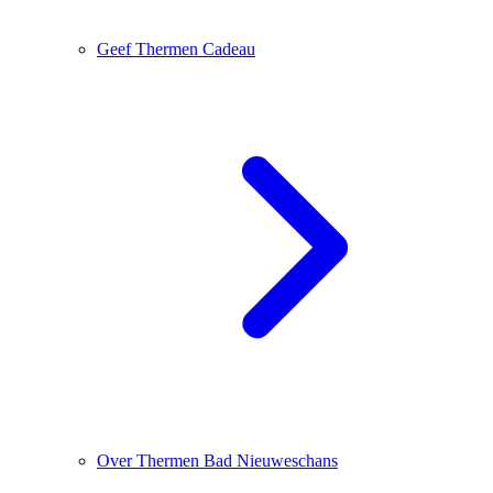
Geef Thermen Cadeau
Over Thermen Bad Nieuweschans