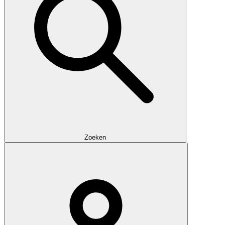
Zoeken