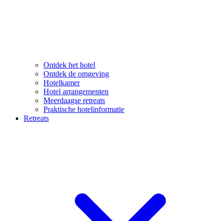
Ontdek het hotel
Ontdek de omgeving
Hotelkamer
Hotel arrangementen
Meerdaagse retreats
Praktische hotelinformatie
Retreats