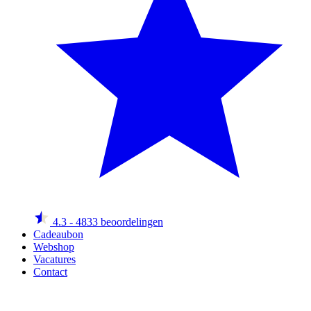
4.3
- 4833 beoordelingen
Cadeaubon
Webshop
Vacatures
Contact