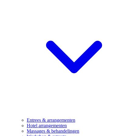
Entrees & arrangementen
Hotel arrangementen
Massages & behandelingen