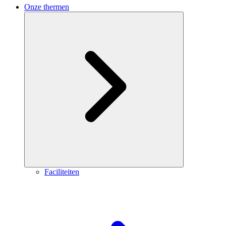
Onze thermen
Faciliteiten