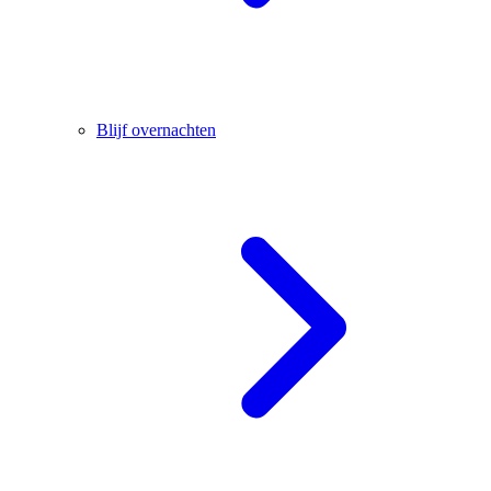
Blijf overnachten