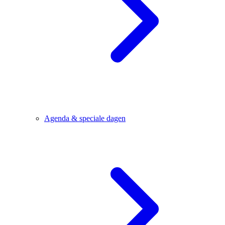
Agenda & speciale dagen