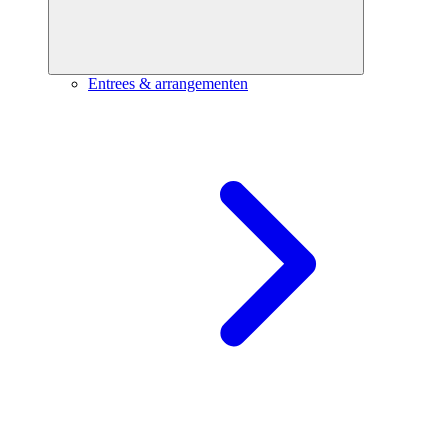
Entrees & arrangementen