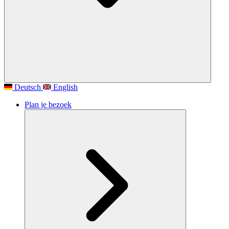
Deutsch
English
Plan je bezoek