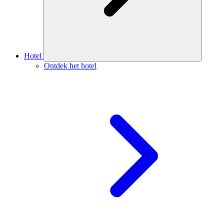
Hotel
Ontdek het hotel