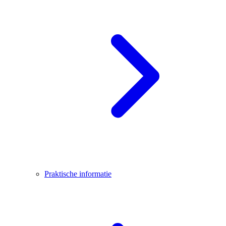
Praktische informatie