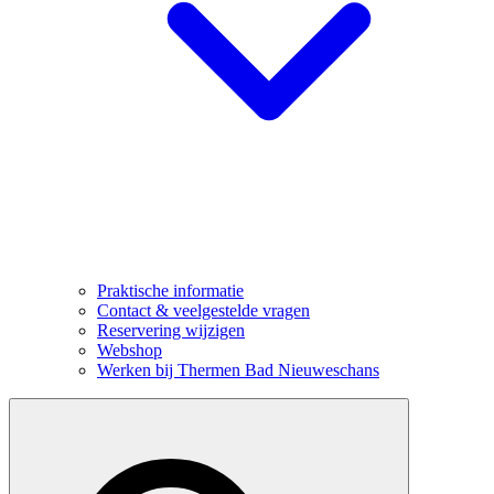
Praktische informatie
Contact & veelgestelde vragen
Reservering wijzigen
Webshop
Werken bij Thermen Bad Nieuweschans